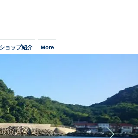
ショップ紹介
More