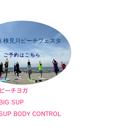
市 検見川ビーチフェスタ
ご予約はこちら
​ビーチヨガ
BIG SUP
SUP BODY CONTROL