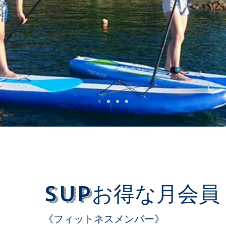
お問い
SUPお得な月会員
《フィットネスメンバー》