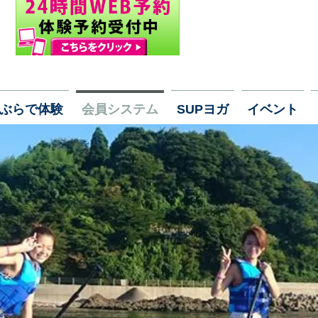
ぶらで体験
会員システム
SUPヨガ
イベント