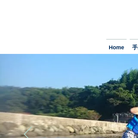
Home
手