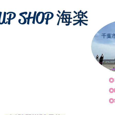
UP SHOP
海楽
千葉
◎
◎
◎