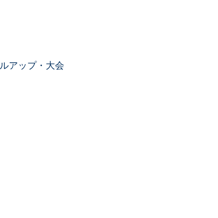
ルアップ・大会